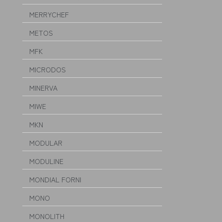
MERRYCHEF
METOS
MFK
MICRODOS
MINERVA
MIWE
MKN
MODULAR
MODULINE
MONDIAL FORNI
MONO
MONOLITH