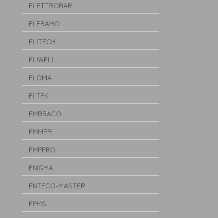
ELETTROBAR
ELFRAMO
ELITECH
ELIWELL
ELOMA
ELTEK
EMBRACO
EMMEPI
EMPERO
ENIGMA
ENTECO-MASTER
EPMS