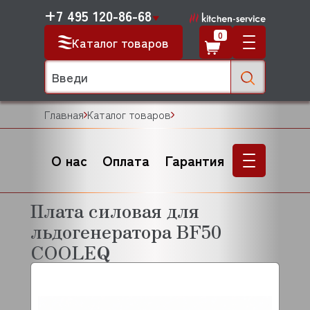
+7 495 120-86-68
0
Каталог товаров
Главная
Каталог товаров
О нас
Оплата
Гарантия
Плата силовая для
льдогенератора BF50
COOLEQ