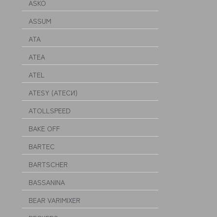
ASKO
ASSUM
ATA
ATEA
ATEL
ATESY (АТЕСИ)
ATOLLSPEED
BAKE OFF
BARTEC
BARTSCHER
BASSANINA
BEAR VARIMIXER