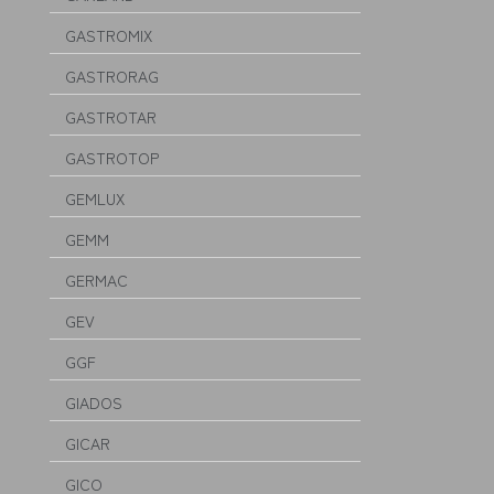
GASTROMIX
GASTRORAG
GASTROTAR
GASTROTOP
GEMLUX
GEMM
GERMAC
GEV
GGF
GIADOS
GICAR
GICO