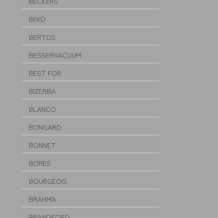
BECKERS
BEKO
BERTOS
BESSERVACUUM
BEST FOR
BIZERBA
BLANCO
BONGARD
BONNET
BORES
BOURGEOIS
BRAHMA
BRANDFORD