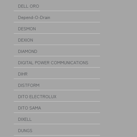
DELL ORO
Depend-O-Drain
DESMON
DEXION
DIAMOND
DIGITAL POWER COMMUNICATIONS
DIHR
DISTFORM
DITO ELECTROLUX
DITO SAMA
DIXELL
DUNGS