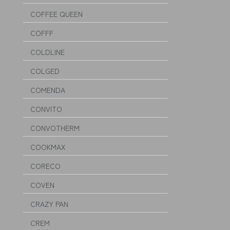
COFFEE QUEEN
COFFF
COLDLINE
COLGED
COMENDA
CONVITO
CONVOTHERM
COOKMAX
CORECO
COVEN
CRAZY PAN
CREM