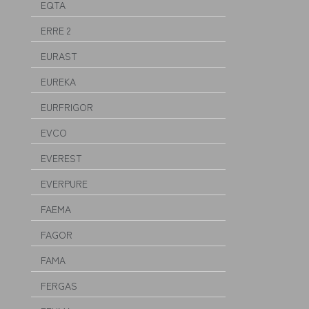
EQTA
ERRE 2
EURAST
EUREKA
EURFRIGOR
EVCO
EVEREST
EVERPURE
FAEMA
FAGOR
FAMA
FERGAS