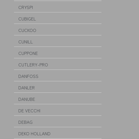
CRYSPI
CUBIGEL
CUCKOO
CUNILL
CUPPONE
CUTLERY-PRO
DANFOSS
DANLER
DANUBE
DE VECCHI
DEBAG
DEKO HOLLAND