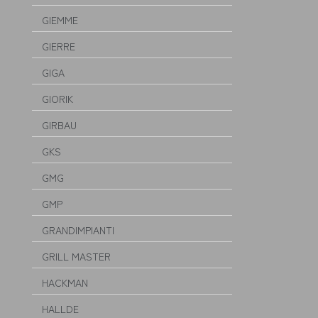
GIEMME
GIERRE
GIGA
GIORIK
GIRBAU
GKS
GMG
GMP
GRANDIMPIANTI
GRILL MASTER
HACKMAN
HALLDE