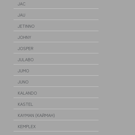
JAC
JAU
JETINNO
JOHNY
JOSPER
JULABO
JUMO
JUNO
KALANDO
KASTEL
KAYMAN (КАЙМАН)
KEMPLEX