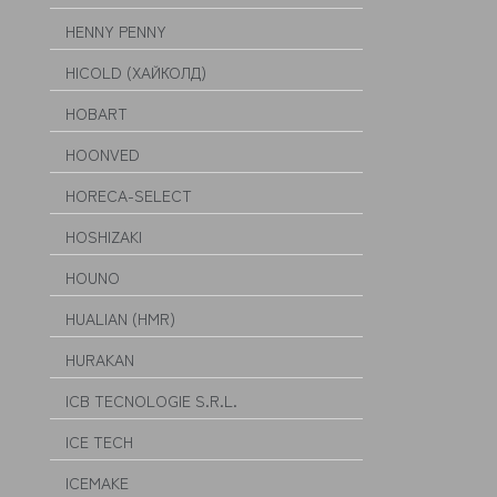
HENNY PENNY
HICOLD (ХАЙКОЛД)
HOBART
HOONVED
HORECA-SELECT
HOSHIZAKI
HOUNO
HUALIAN (HMR)
HURAKAN
ICB TECNOLOGIE S.R.L.
ICE TECH
ICEMAKE