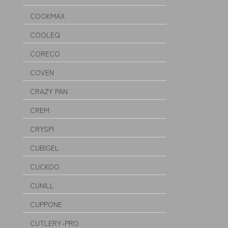
COOKMAX
COOLEQ
CORECO
COVEN
CRAZY PAN
CREM
CRYSPI
CUBIGEL
CUCKOO
CUNILL
CUPPONE
CUTLERY-PRO