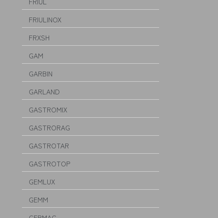
FRIUL
FRIULINOX
FRXSH
GAM
GARBIN
GARLAND
GASTROMIX
GASTRORAG
GASTROTAR
GASTROTOP
GEMLUX
GEMM
GERMAC