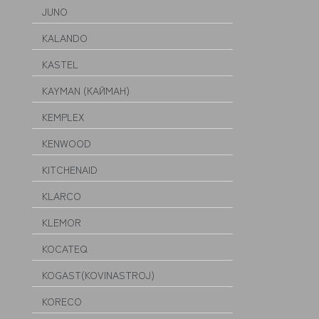
JUNO
KALANDO
KASTEL
KAYMAN (КАЙМАН)
KEMPLEX
KENWOOD
KITCHENAID
KLARCO
KLEMOR
KOCATEQ
KOGAST(KOVINASTROJ)
KORECO