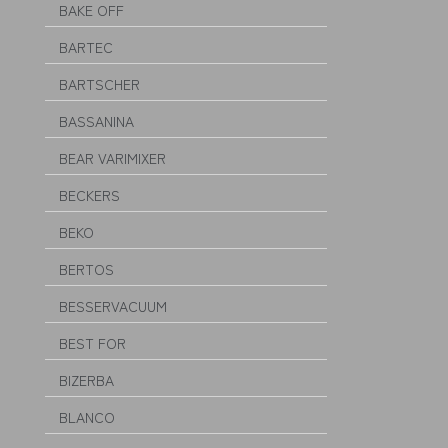
BAKE OFF
BARTEC
BARTSCHER
BASSANINA
BEAR VARIMIXER
BECKERS
BEKO
BERTOS
BESSERVACUUM
BEST FOR
BIZERBA
BLANCO