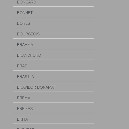
BONGARD
BONNET
BORES
BOURGEOIS
BRAHMA
BRANDFORD
BRAS
BRASILIA
BRAVILOR BONAMAT
BREMA
BREMAS
BRITA