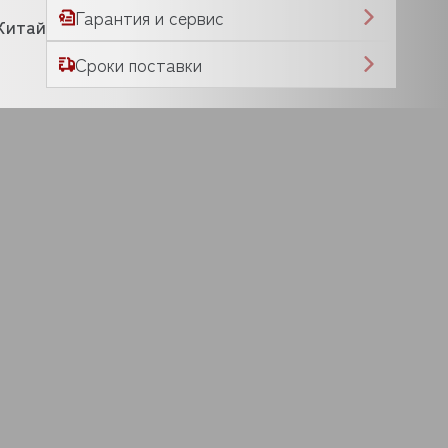
Гарантия и сервис
Китай
Сроки поставки