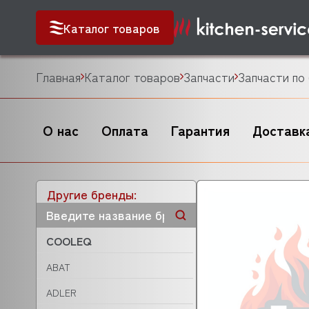
Каталог товаров
Главная
Каталог товаров
Запчасти
Запчасти по
О нас
Оплата
Гарантия
Доставк
Другие бренды:
COOLEQ
ABAT
ADLER