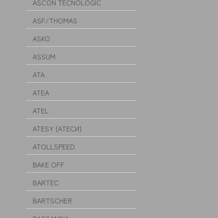
ASCON TECNOLOGIC
ASF/THOMAS
ASKO
ASSUM
ATA
ATEA
ATEL
ATESY (АТЕСИ)
ATOLLSPEED
BAKE OFF
BARTEC
BARTSCHER