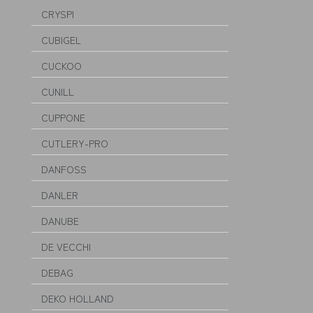
CRYSPI
CUBIGEL
CUCKOO
CUNILL
CUPPONE
CUTLERY-PRO
DANFOSS
DANLER
DANUBE
DE VECCHI
DEBAG
DEKO HOLLAND