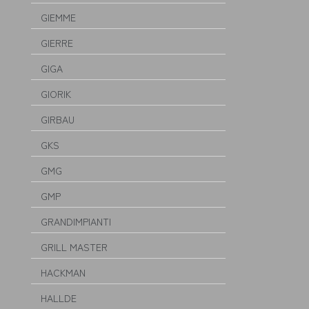
GIEMME
GIERRE
GIGA
GIORIK
GIRBAU
GKS
GMG
GMP
GRANDIMPIANTI
GRILL MASTER
HACKMAN
HALLDE