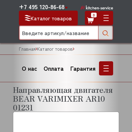
+7 495 120-86-68
0
Каталог товаров
Главная
Каталог товаров
О нас
Оплата
Гарантия
Направляющая двигателя
BEAR VARIMIXER AR10
01231