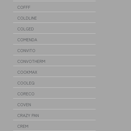
COFFF
COLDLINE
COLGED
COMENDA
CONVITO
CONVOTHERM
COOKMAX
COOLEQ
CORECO
COVEN
CRAZY PAN
CREM