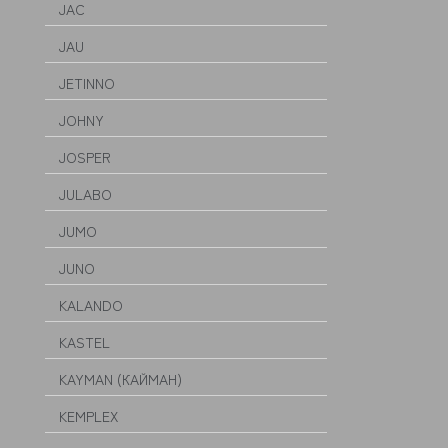
JAC
JAU
JETINNO
JOHNY
JOSPER
JULABO
JUMO
JUNO
KALANDO
KASTEL
KAYMAN (КАЙМАН)
KEMPLEX