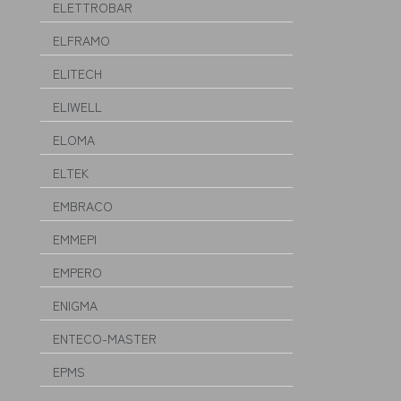
ELETTROBAR
ELFRAMO
ELITECH
ELIWELL
ELOMA
ELTEK
EMBRACO
EMMEPI
EMPERO
ENIGMA
ENTECO-MASTER
EPMS