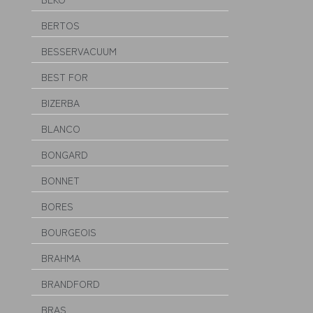
BERTOS
BESSERVACUUM
BEST FOR
BIZERBA
BLANCO
BONGARD
BONNET
BORES
BOURGEOIS
BRAHMA
BRANDFORD
BRAS