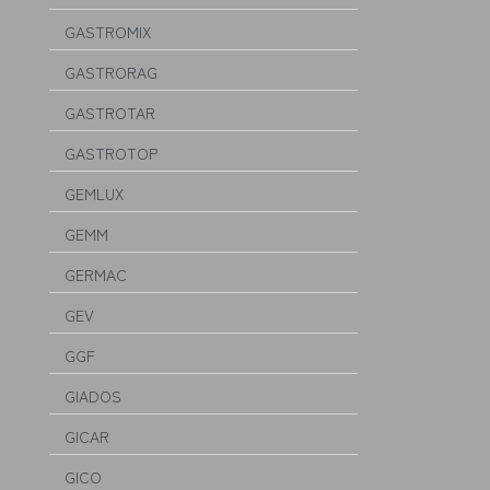
GASTROMIX
GASTRORAG
GASTROTAR
GASTROTOP
GEMLUX
GEMM
GERMAC
GEV
GGF
GIADOS
GICAR
GICO