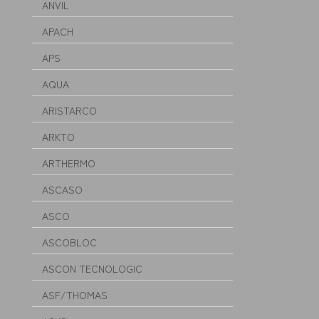
ANVIL
APACH
APS
AQUA
ARISTARCO
ARKTO
ARTHERMO
ASCASO
ASCO
ASCOBLOC
ASCON TECNOLOGIC
ASF/THOMAS