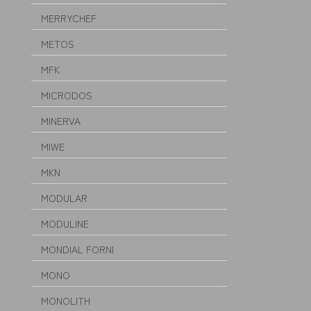
MERRYCHEF
METOS
MFK
MICRODOS
MINERVA
MIWE
MKN
MODULAR
MODULINE
MONDIAL FORNI
MONO
MONOLITH