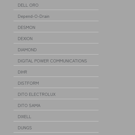
DELL ORO
Depend-O-Drain
DESMON
DEXION
DIAMOND
DIGITAL POWER COMMUNICATIONS
DIHR
DISTFORM
DITO ELECTROLUX
DITO SAMA
DIXELL
DUNGS