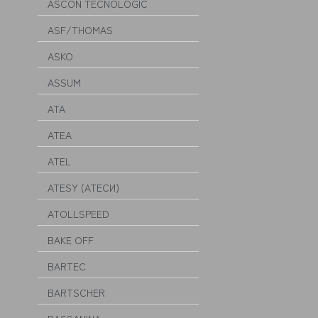
ASCON TECNOLOGIC
ASF/THOMAS
ASKO
ASSUM
ATA
ATEA
ATEL
ATESY (АТЕСИ)
ATOLLSPEED
BAKE OFF
BARTEC
BARTSCHER