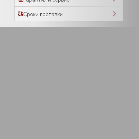
Сроки поставки