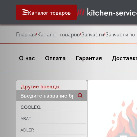
Каталог товаров
Главная
Каталог товаров
Запчасти
Запчасти по
О нас
Оплата
Гарантия
Доставк
Другие бренды:
COOLEQ
ABAT
ADLER