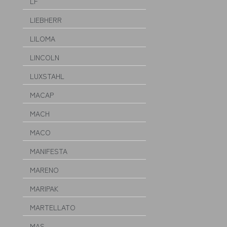
LF
LIEBHERR
LILOMA
LINCOLN
LUXSTAHL
MACAP
MACH
MACO
MANIFESTA
MARENO
MARIPAK
MARTELLATO
MAS