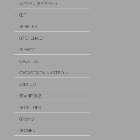
KAYMAN (КАЙМАН)
KEF
KEMPLEX
KITCHENAID
KLARCO
KOCATEQ
KOGAST(KOVINASTROJ)
KORECO
KRAMPOUZ
KROMLUKS
KROMO
KRONEN