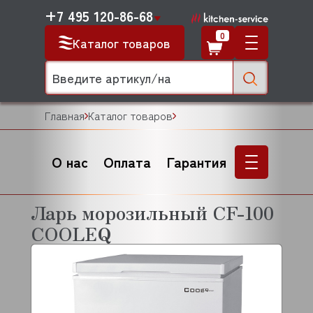
+7 495 120-86-68
0
Каталог товаров
Главная
Каталог товаров
О нас
Оплата
Гарантия
Ларь морозильный CF-100
COOLEQ