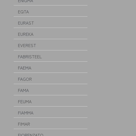
ENIGMA
EQTA
EURAST
EUREKA
EVEREST
FABRISTEEL
FAEMA
FAGOR
FAMA
FEUMA
FIAMMA
FIMAR
FIORENZATO