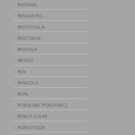
RATIONAL
REDGASTRO
RESTO ITALIA
RESTOINOX
RESTOLA
RETIGO
RGV
RIVACOLD
ROAL
ROBOLABS (РОБОЛАБС)
ROBOT COUPE
ROBUSTEZZA