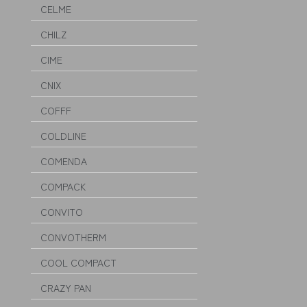
CELME
CHILZ
CIME
CNIX
COFFF
COLDLINE
COMENDA
COMPACK
CONVITO
CONVOTHERM
COOL COMPACT
CRAZY PAN