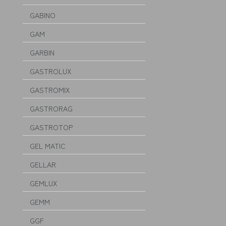
GABINO
GAM
GARBIN
GASTROLUX
GASTROMIX
GASTRORAG
GASTROTOP
GEL MATIC
GELLAR
GEMLUX
GEMM
GGF