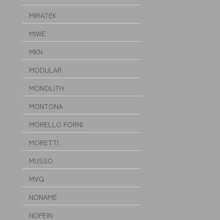
MIRATEK
MIWE
MKN
MODULAR
MONOLITH
MONTONA
MORELLO FORNI
MORETTI
MUSSO
MVQ
NONAME
NOPEIN