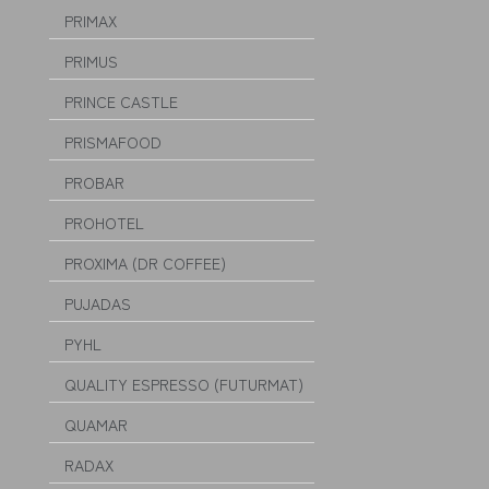
PRIMAX
PRIMUS
PRINCE CASTLE
PRISMAFOOD
PROBAR
PROHOTEL
PROXIMA (DR COFFEE)
PUJADAS
PYHL
QUALITY ESPRESSO (FUTURMAT)
QUAMAR
RADAX