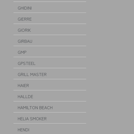
GHIDINI
GIERRE
GIORIK
GIRBAU
GMP
GPSTEEL
GRILL MASTER
HAIER
HALLDE
HAMILTON BEACH
HELIA SMOKER
HENDI