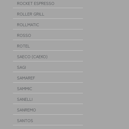
ROCKET ESPRESSO
ROLLER GRILL
ROLLMATIC
ROSSO
ROTEL
SAECO (САЕКО)
SAGI
SAMAREF
SAMMIC
SANELLI
SANREMO
SANTOS