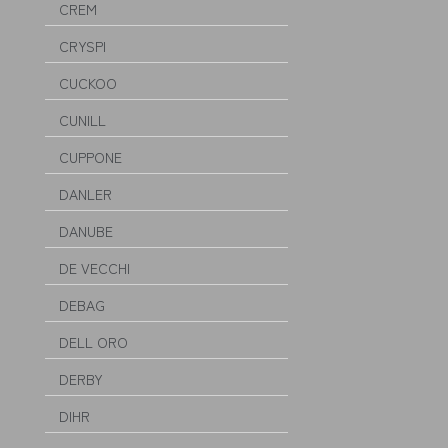
CREM
CRYSPI
CUCKOO
CUNILL
CUPPONE
DANLER
DANUBE
DE VECCHI
DEBAG
DELL ORO
DERBY
DIHR