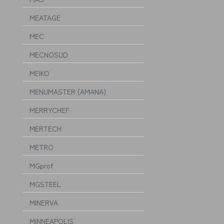
MEATAGE
MEC
MECNOSUD
MEIKO
MENUMASTER (AMANA)
MERRYCHEF
MERTECH
METRO
MGprof
MGSTEEL
MINERVA
MINNEAPOLIS