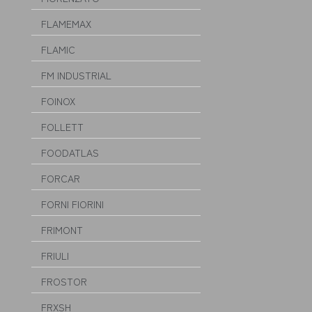
FLAMEMAX
FLAMIC
FM INDUSTRIAL
FOINOX
FOLLETT
FOODATLAS
FORCAR
FORNI FIORINI
FRIMONT
FRIULI
FROSTOR
FRXSH