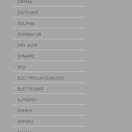
DIRMAK
DISTFORM
DOLPHIN
DOMINATOR
DRY AGER
DYNAMIC
EKSI
ELECTROLUX (ZANUSSI)
ELETTROBAR
ELFRAMO
EMMEPI
EMPERO