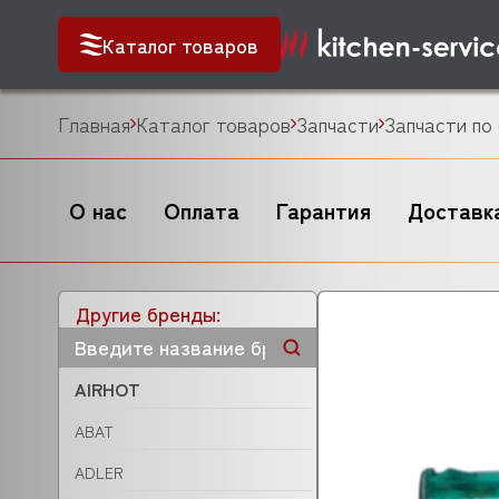
Каталог товаров
Главная
Каталог товаров
Запчасти
Запчасти по
О нас
Оплата
Гарантия
Доставк
Другие бренды:
AIRHOT
ABAT
ADLER