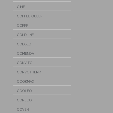
CIME
COFFEE QUEEN
COFFF
COLDLINE
COLGED
COMENDA
CONVITO
CONVOTHERM
COOKMAX
COOLEQ
CORECO
COVEN