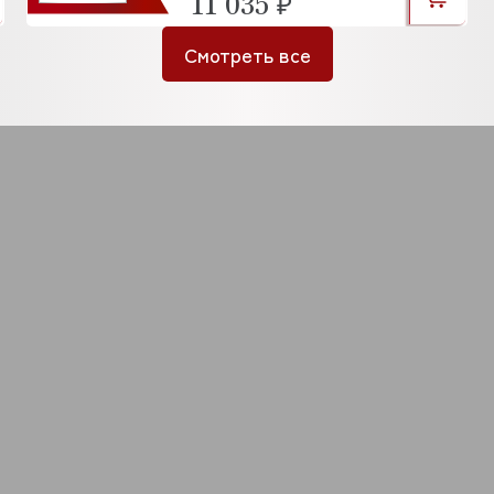
11 035 ₽
Смотреть все