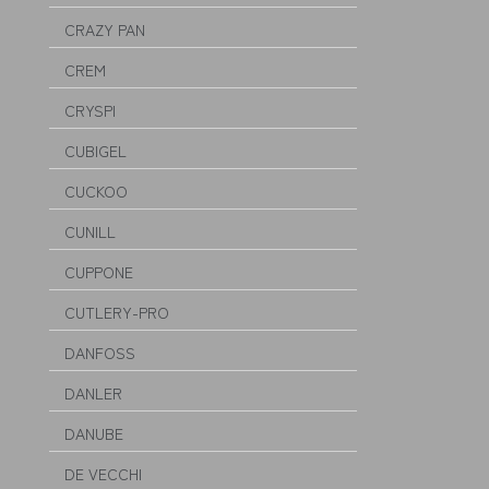
CRAZY PAN
CREM
CRYSPI
CUBIGEL
CUCKOO
CUNILL
CUPPONE
CUTLERY-PRO
DANFOSS
DANLER
DANUBE
DE VECCHI