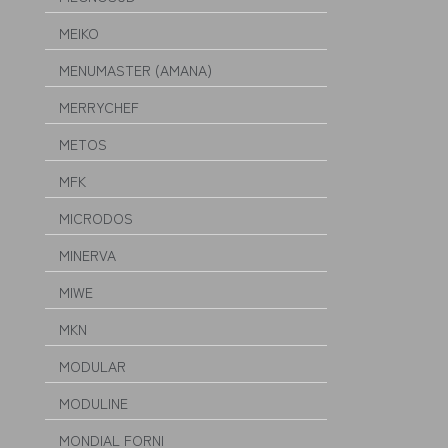
MEIKO
MENUMASTER (AMANA)
MERRYCHEF
METOS
MFK
MICRODOS
MINERVA
MIWE
MKN
MODULAR
MODULINE
MONDIAL FORNI