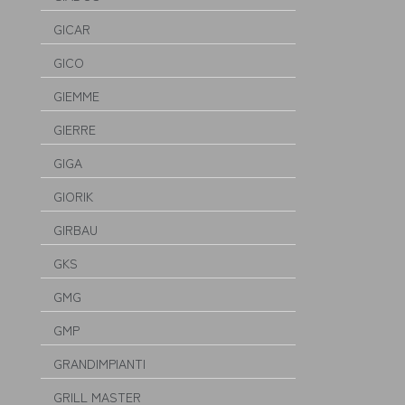
GICAR
GICO
GIEMME
GIERRE
GIGA
GIORIK
GIRBAU
GKS
GMG
GMP
GRANDIMPIANTI
GRILL MASTER