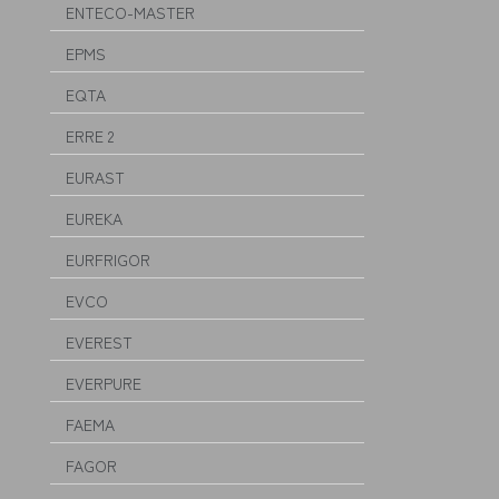
ENTECO-MASTER
EPMS
EQTA
ERRE 2
EURAST
EUREKA
EURFRIGOR
EVCO
EVEREST
EVERPURE
FAEMA
FAGOR