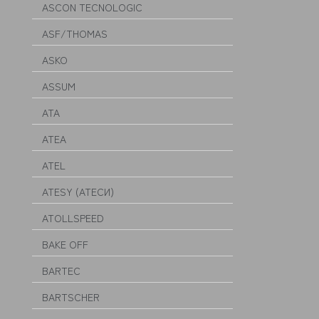
ASCON TECNOLOGIC
ASF/THOMAS
ASKO
ASSUM
ATA
ATEA
ATEL
ATESY (АТЕСИ)
ATOLLSPEED
BAKE OFF
BARTEC
BARTSCHER