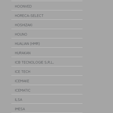
HOONVED
HORECA-SELECT
HOSHIZAKI
HOUNO
HUALIAN (HMR)
HURAKAN
ICB TECNOLOGIE S.R.L.
ICE TECH
ICEMAKE
ICEMATIC
ILSA
IMESA