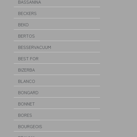
BASSANINA
BECKERS
BEKO
BERTOS
BESSERVACUUM
BEST FOR
BIZERBA
BLANCO
BONGARD
BONNET
BORES
BOURGEOIS