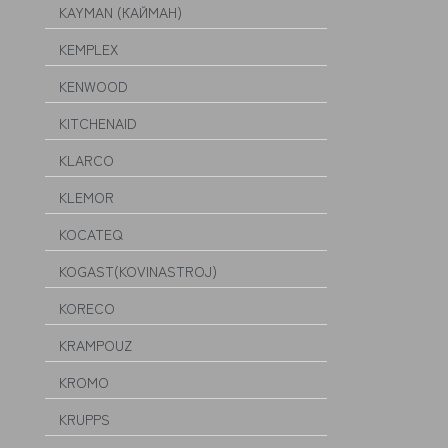
KAYMAN (КАЙМАН)
KEMPLEX
KENWOOD
KITCHENAID
KLARCO
KLEMOR
KOCATEQ
KOGAST(KOVINASTROJ)
KORECO
KRAMPOUZ
KROMO
KRUPPS