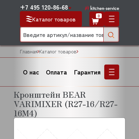
+7 495 120-86-68
0
Каталог товаров
Главная
Каталог товаров
О нас
Оплата
Гарантия
Кронштейн BEAR
VARIMIXER (R27-16/R27-
16M4)