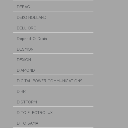
DEBAG
DEKO HOLLAND
DELL ORO
Depend-O-Drain
DESMON
DEXION
DIAMOND
DIGITAL POWER COMMUNICATIONS
DIHR
DISTFORM
DITO ELECTROLUX
DITO SAMA