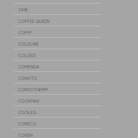
CIME
COFFEE QUEEN
COFFF
COLDLINE
COLGED
COMENDA
CONVITO
CONVOTHERM
COOKMAX
COOLEQ
CORECO
COVEN