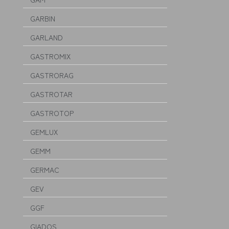
GARBIN
GARLAND
GASTROMIX
GASTRORAG
GASTROTAR
GASTROTOP
GEMLUX
GEMM
GERMAC
GEV
GGF
GIADOS