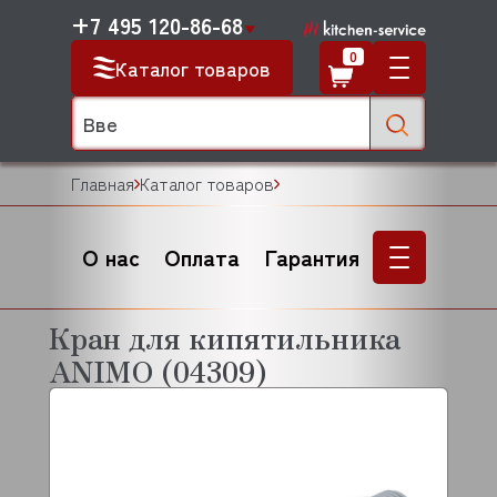
+7 495 120-86-68
0
Каталог товаров
Главная
Каталог товаров
О нас
Оплата
Гарантия
Кран для кипятильника
ANIMO (04309)