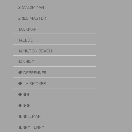
GRANDIMPIANTI
GRILL MASTER
HACKMAN
HALLDE
HAMILTON BEACH
HANNING
HEIDEBRENNER
HELIA SMOKER
HENDI
HENGEL
HENKELMAN
HENNY PENNY