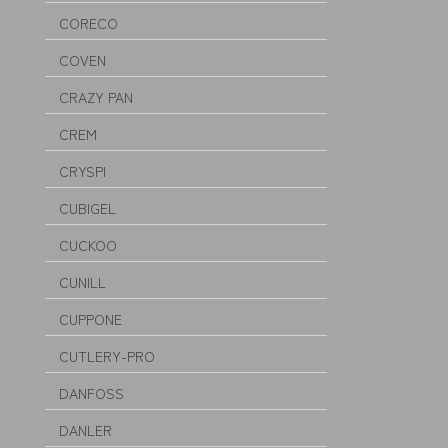
CORECO
COVEN
CRAZY PAN
CREM
CRYSPI
CUBIGEL
CUCKOO
CUNILL
CUPPONE
CUTLERY-PRO
DANFOSS
DANLER