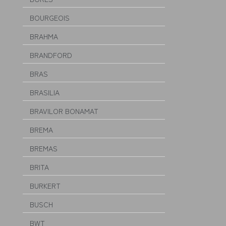
BOURGEOIS
BRAHMA
BRANDFORD
BRAS
BRASILIA
BRAVILOR BONAMAT
BREMA
BREMAS
BRITA
BURKERT
BUSCH
BWT