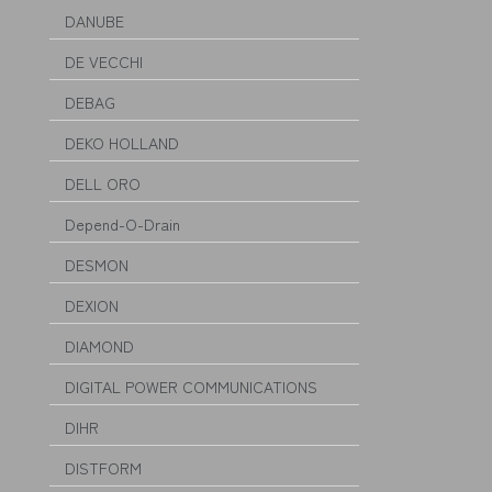
DANUBE
DE VECCHI
DEBAG
DEKO HOLLAND
DELL ORO
Depend-O-Drain
DESMON
DEXION
DIAMOND
DIGITAL POWER COMMUNICATIONS
DIHR
DISTFORM