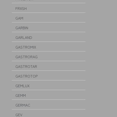
FRXSH
GAM
GARBIN
GARLAND
GASTROMIX
GASTRORAG
GASTROTAR
GASTROTOP
GEMLUX
GEMM
GERMAC
GEV