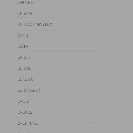
EMPERO
ENIGMA
ENTECO-MASTER
EPMS
EQTA
ERRE 2
EURAST
EUREKA
EURFRIGOR
EVCO
EVEREST
EVERPURE