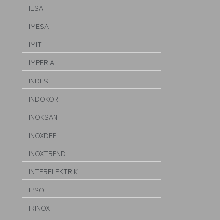
ILSA
IMESA
IMIT
IMPERIA
INDESIT
INDOKOR
INOKSAN
INOXDEP
INOXTREND
INTERELEKTRIK
IPSO
IRINOX