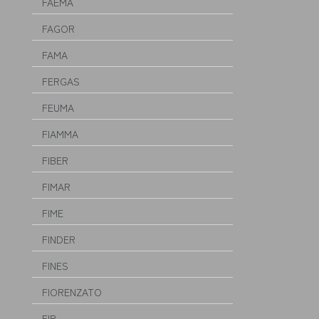
FAEMA
FAGOR
FAMA
FERGAS
FEUMA
FIAMMA
FIBER
FIMAR
FIME
FINDER
FINES
FIORENZATO
FIR