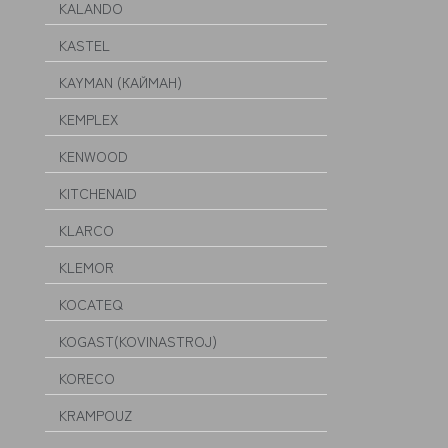
KALANDO
KASTEL
KAYMAN (КАЙМАН)
KEMPLEX
KENWOOD
KITCHENAID
KLARCO
KLEMOR
KOCATEQ
KOGAST(KOVINASTROJ)
KORECO
KRAMPOUZ