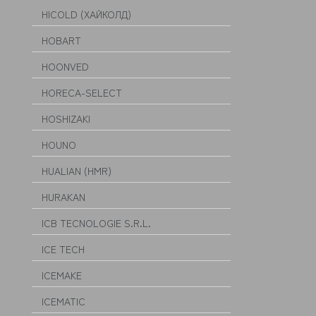
HICOLD (ХАЙКОЛД)
HOBART
HOONVED
HORECA-SELECT
HOSHIZAKI
HOUNO
HUALIAN (HMR)
HURAKAN
ICB TECNOLOGIE S.R.L.
ICE TECH
ICEMAKE
ICEMATIC