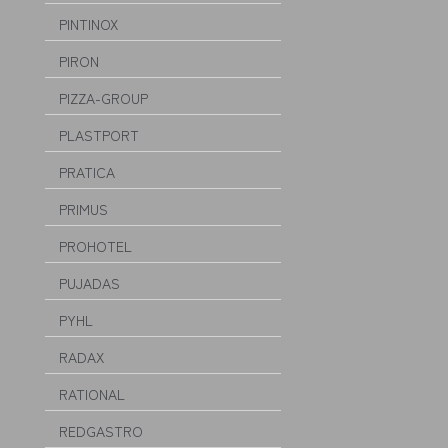
PINTINOX
PIRON
PIZZA-GROUP
PLASTPORT
PRATICA
PRIMUS
PROHOTEL
PUJADAS
PYHL
RADAX
RATIONAL
REDGASTRO