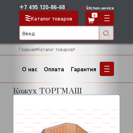
+7 495 120-86-68
0
Каталог товаров
Главная
Каталог товаров
О нас
Оплата
Гарантия
Кожух ТОРГМАШ