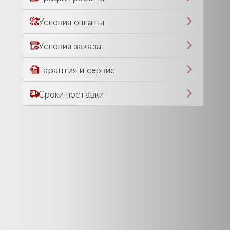
Условия оплаты
Условия заказа
Гарантия и сервис
Сроки поставки