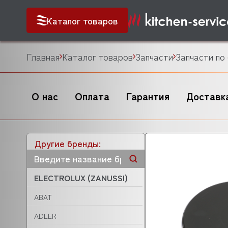
Каталог товаров
Главная
Каталог товаров
Запчасти
Запчасти по
О нас
Оплата
Гарантия
Доставк
Другие бренды:
ELECTROLUX (ZANUSSI)
ABAT
ADLER