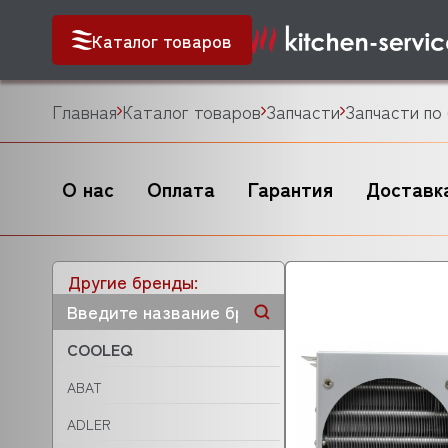
Каталог товаров
Главная
Каталог товаров
Запчасти
Запчасти по
О нас
Оплата
Гарантия
Доставк
Другие бренды:
COOLEQ
ABAT
ADLER