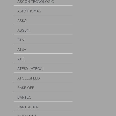
ASCON TECNOLOGIC
ASF/THOMAS
ASKO
ASSUM
ATA
ATEA
ATEL
ATESY (АТЕСИ)
ATOLLSPEED
BAKE OFF
BARTEC
BARTSCHER