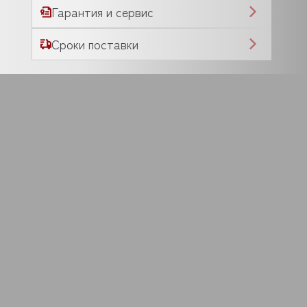
Гарантия и сервис
Сроки поставки