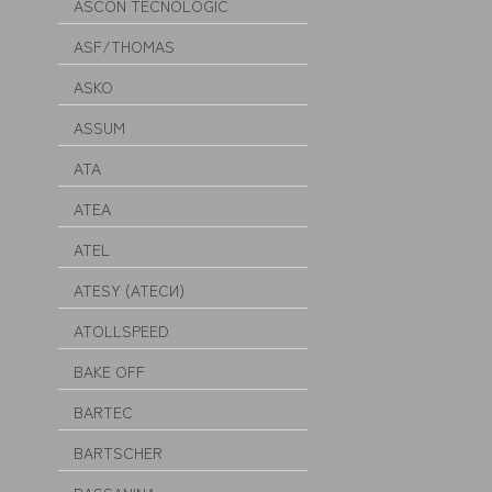
ASCON TECNOLOGIC
ASF/THOMAS
ASKO
ASSUM
ATA
ATEA
ATEL
ATESY (АТЕСИ)
ATOLLSPEED
BAKE OFF
BARTEC
BARTSCHER