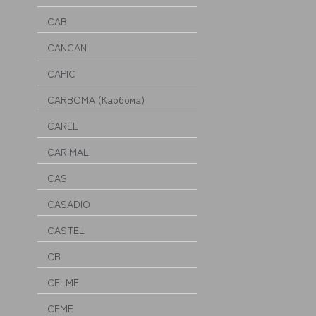
CAB
CANCAN
CAPIC
CARBOMA (Карбома)
CAREL
CARIMALI
CAS
CASADIO
CASTEL
CB
CELME
CEME