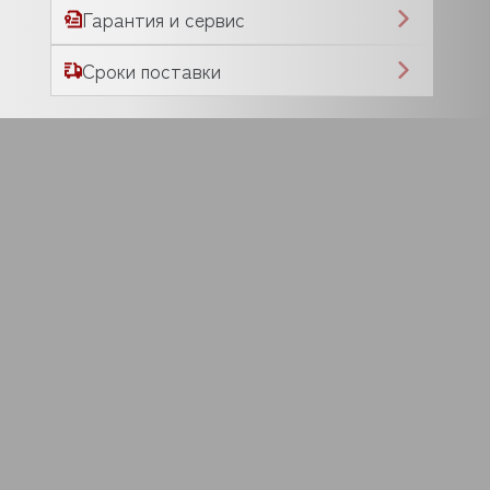
Гарантия и сервис
Сроки поставки