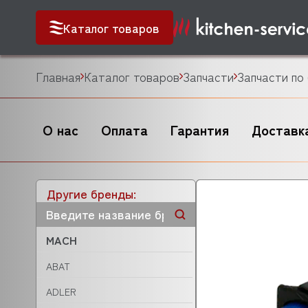
Каталог товаров
Главная
Каталог товаров
Запчасти
Запчасти по
О нас
Оплата
Гарантия
Доставк
Другие бренды:
MACH
ABAT
ADLER