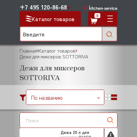
+7 495 120-86-68
0
Каталог товаров
Главная
Каталог товаров
Дежи для миксеров SOTTORIVA
Дежи для миксеров
SOTTORIVA
По названию
Дежа 20 л для