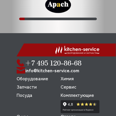
+7 495 120-86-68
info@kitchen-service.com
Оборудование
Химия
Запчасти
Сервис
Посуда
Комплектующие