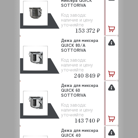
миксера QUICK
SOTTORIVA
Код завода:
наличие и цену
уточняйте
153 372 ₽
Дежа для миксера
QUICK 80/A
SOTTORIVA
Код завода:
наличие и цену
уточняйте
240 849 ₽
Дежа для миксера
QUICK 60
SOTTORIVA
Код завода:
наличие и цену
уточняйте
143 740 ₽
Дежа для миксера
QUICK 40