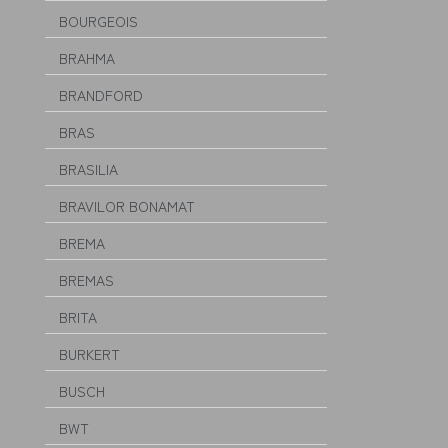
BOURGEOIS
BRAHMA
BRANDFORD
BRAS
BRASILIA
BRAVILOR BONAMAT
BREMA
BREMAS
BRITA
BURKERT
BUSCH
BWT