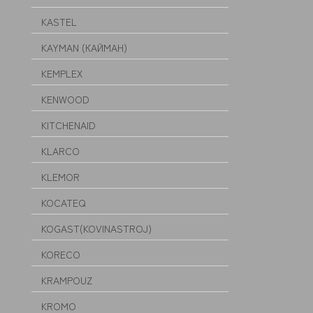
KASTEL
KAYMAN (КАЙМАН)
KEMPLEX
KENWOOD
KITCHENAID
KLARCO
KLEMOR
KOCATEQ
KOGAST(KOVINASTROJ)
KORECO
KRAMPOUZ
KROMO