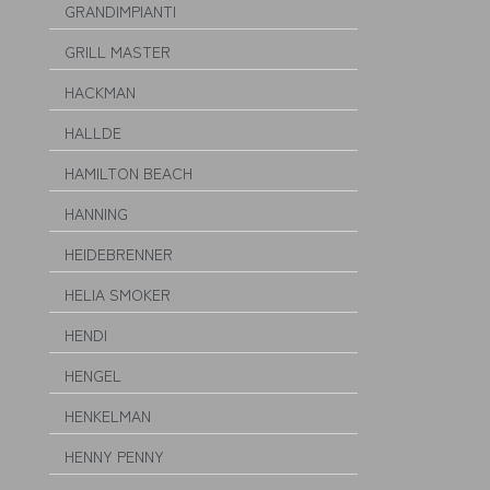
GRANDIMPIANTI
GRILL MASTER
HACKMAN
HALLDE
HAMILTON BEACH
HANNING
HEIDEBRENNER
HELIA SMOKER
HENDI
HENGEL
HENKELMAN
HENNY PENNY