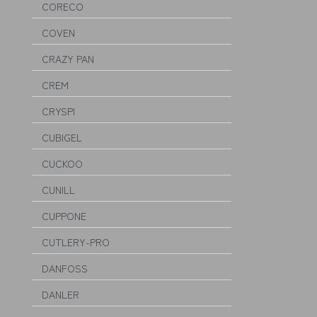
CORECO
COVEN
CRAZY PAN
CREM
CRYSPI
CUBIGEL
CUCKOO
CUNILL
CUPPONE
CUTLERY-PRO
DANFOSS
DANLER