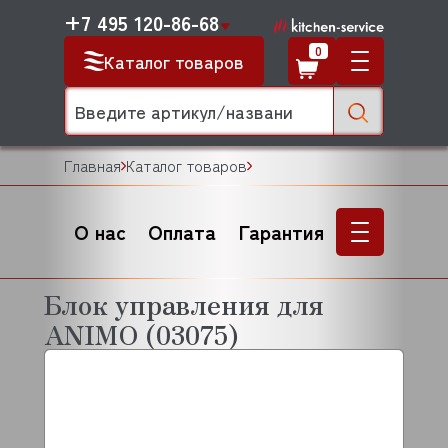
+7 495 120-86-68
0
Каталог товаров
Главная
Каталог товаров
О нас
Оплата
Гарантия
Блок управления для
ANIMO (03075)