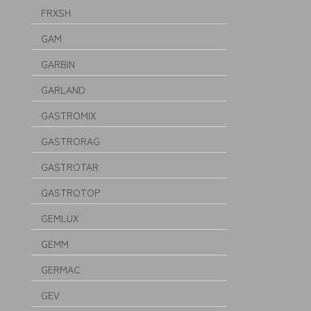
FRXSH
GAM
GARBIN
GARLAND
GASTROMIX
GASTRORAG
GASTROTAR
GASTROTOP
GEMLUX
GEMM
GERMAC
GEV