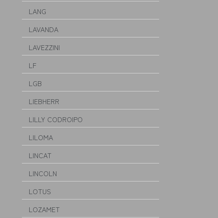
LANG
LAVANDA
LAVEZZINI
LF
LGB
LIEBHERR
LILLY CODROIPO
LILOMA
LINCAT
LINCOLN
LOTUS
LOZAMET