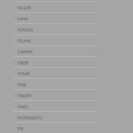
FAGOR
FAMA
FERGAS
FEUMA
FIAMMA
FIBER
FIMAR
FIME
FINDER
FINES
FIORENZATO
FIR