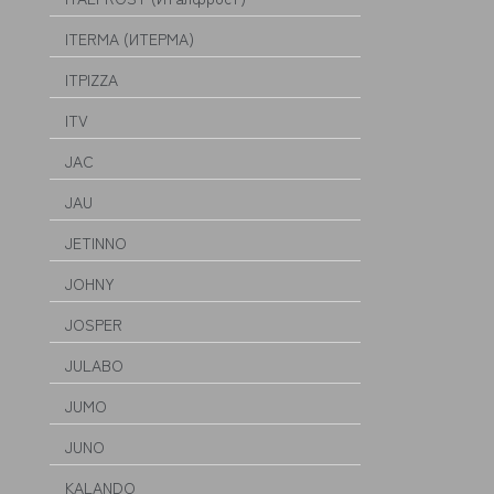
ITERMA (ИТЕРМА)
ITPIZZA
ITV
JAC
JAU
JETINNO
JOHNY
JOSPER
JULABO
JUMO
JUNO
KALANDO