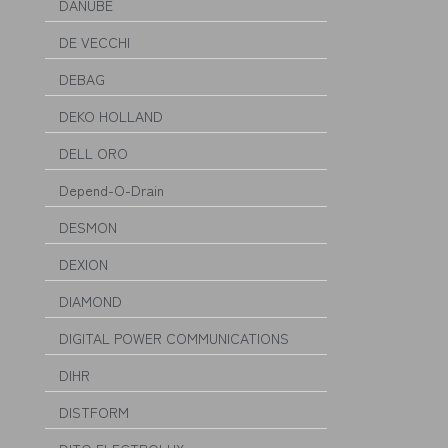
DANUBE
DE VECCHI
DEBAG
DEKO HOLLAND
DELL ORO
Depend-O-Drain
DESMON
DEXION
DIAMOND
DIGITAL POWER COMMUNICATIONS
DIHR
DISTFORM