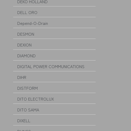
DEKO HOLLAND
DELL ORO
Depend-O-Drain
DESMON
DEXION
DIAMOND
DIGITAL POWER COMMUNICATIONS
DIHR
DISTFORM
DITO ELECTROLUX
DITO SAMA
DIXELL