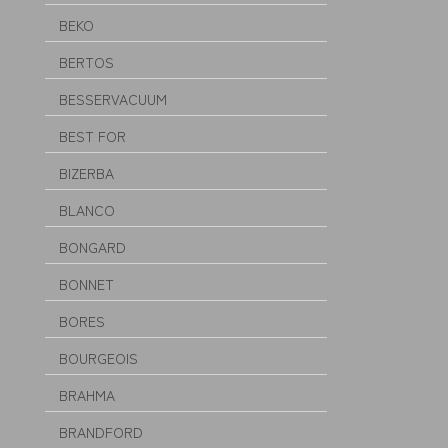
BEKO
BERTOS
BESSERVACUUM
BEST FOR
BIZERBA
BLANCO
BONGARD
BONNET
BORES
BOURGEOIS
BRAHMA
BRANDFORD