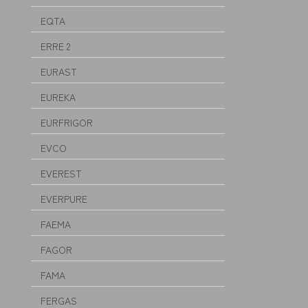
EQTA
ERRE 2
EURAST
EUREKA
EURFRIGOR
EVCO
EVEREST
EVERPURE
FAEMA
FAGOR
FAMA
FERGAS