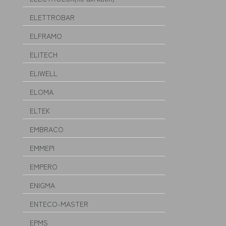
ELETTROBAR
ELFRAMO
ELITECH
ELIWELL
ELOMA
ELTEK
EMBRACO
EMMEPI
EMPERO
ENIGMA
ENTECO-MASTER
EPMS