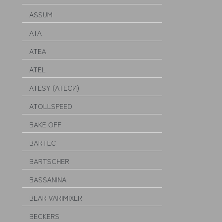
ASSUM
ATA
ATEA
ATEL
ATESY (АТЕСИ)
ATOLLSPEED
BAKE OFF
BARTEC
BARTSCHER
BASSANINA
BEAR VARIMIXER
BECKERS