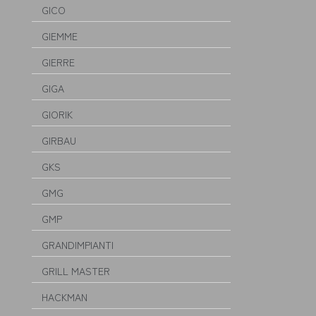
GICO
GIEMME
GIERRE
GIGA
GIORIK
GIRBAU
GKS
GMG
GMP
GRANDIMPIANTI
GRILL MASTER
HACKMAN