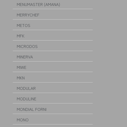
MENUMASTER (AMANA)
MERRYCHEF
METOS
MFK
MICRODOS
MINERVA
MIWE
MKN
MODULAR
MODULINE
MONDIAL FORNI
MONO