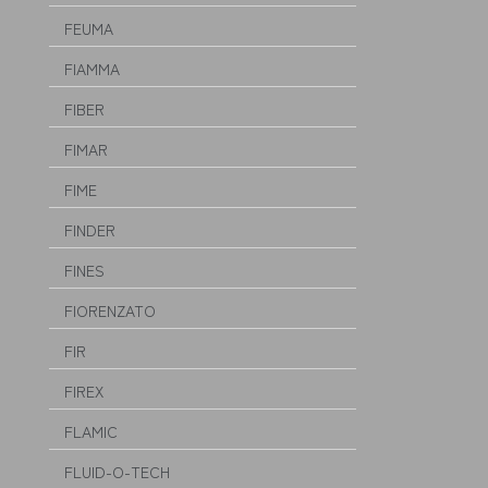
FEUMA
FIAMMA
FIBER
FIMAR
FIME
FINDER
FINES
FIORENZATO
FIR
FIREX
FLAMIC
FLUID-O-TECH