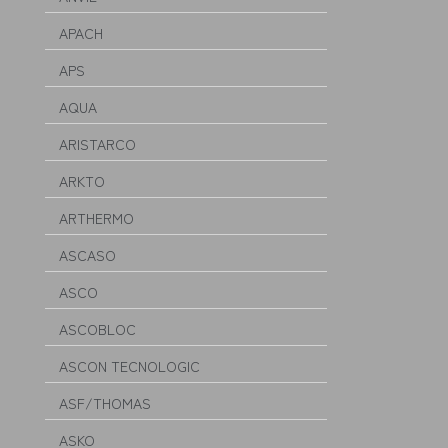
APACH
APS
AQUA
ARISTARCO
ARKTO
ARTHERMO
ASCASO
ASCO
ASCOBLOC
ASCON TECNOLOGIC
ASF/THOMAS
ASKO