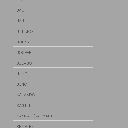
JAC
JAU
JETINNO
JOHNY
JOSPER
JULABO
JUMO
JUNO
KALANDO
KASTEL
KAYMAN (КАЙМАН)
KEMPLEX