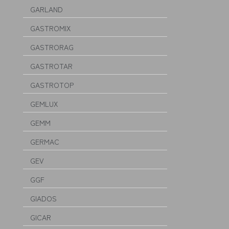
GARLAND
GASTROMIX
GASTRORAG
GASTROTAR
GASTROTOP
GEMLUX
GEMM
GERMAC
GEV
GGF
GIADOS
GICAR