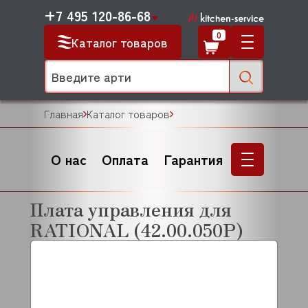
+7 495 120-86-68
0
Каталог товаров
Главная
Каталог товаров
О нас
Оплата
Гарантия
Плата управления для
RATIONAL (42.00.050P)