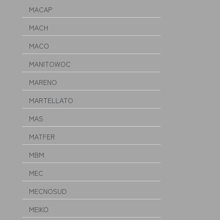
MACAP
MACH
MACO
MANITOWOC
MARENO
MARTELLATO
MAS
MATFER
MBM
MEC
MECNOSUD
MEIKO