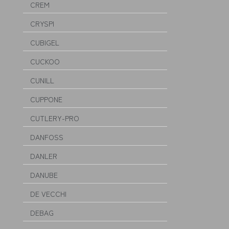
CREM
CRYSPI
CUBIGEL
CUCKOO
CUNILL
CUPPONE
CUTLERY-PRO
DANFOSS
DANLER
DANUBE
DE VECCHI
DEBAG