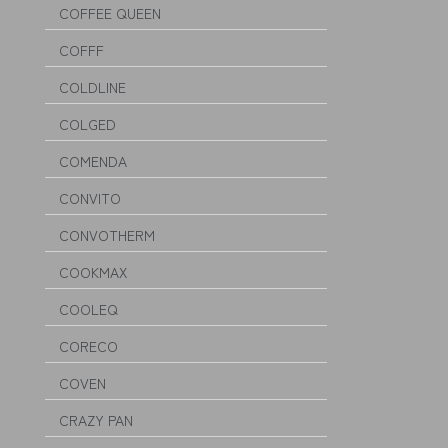
COFFEE QUEEN
COFFF
COLDLINE
COLGED
COMENDA
CONVITO
CONVOTHERM
COOKMAX
COOLEQ
CORECO
COVEN
CRAZY PAN