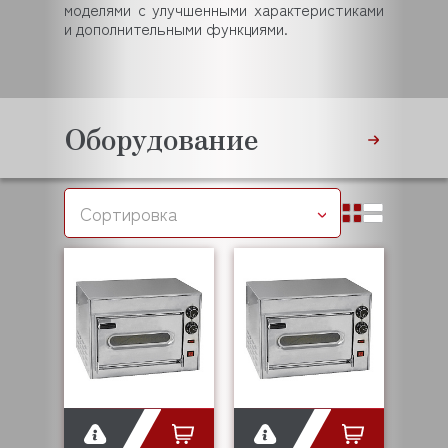
моделями с улучшенными характеристиками
и дополнительными функциями.
Оборудование
Сортировка