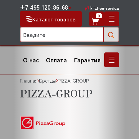
+7 495 120-86-68
0
Каталог товаров
О нас
Оплата
Гарантия
Главная
Бренды
PIZZA-GROUP
PIZZA-GROUP