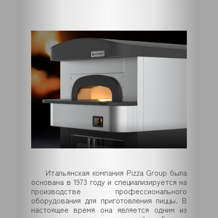
Итальянская компания Pizza Group была
основана в 1973 году и специализируется на
производстве профессионального
оборудования для приготовления пиццы. В
настоящее время она является одним из