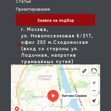
Статьи
Проектирование
Заявка на подбор
г. Москва,
ул. Новопоселковая 6/217,
офис 202 м.Сходненская
(вход со стороны ул.
Лодочная, напротив
трамвайных путей)