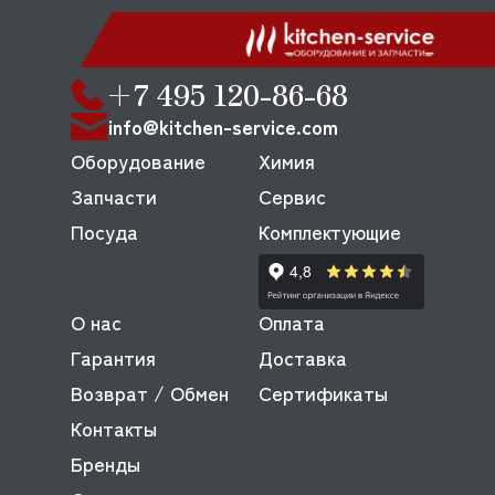
+7 495 120-86-68
info@kitchen-service.com
Оборудование
Химия
Запчасти
Сервис
Посуда
Комплектующие
О нас
Оплата
Гарантия
Доставка
Возврат / Обмен
Сертификаты
Контакты
Бренды