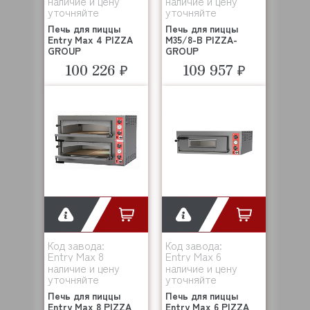
наличие и цену
наличие и цену
уточняйте
уточняйте
Печь для пиццы
Печь для пиццы
Entry Max 4 PIZZA
M35/8-B PIZZA-
GROUP
GROUP
100 226 ₽
109 957 ₽
Код завода:
Код завода:
Entry Max 8
Entry Max 6
наличие и цену
наличие и цену
уточняйте
уточняйте
Печь для пиццы
Печь для пиццы
Entry Max 8 PIZZA
Entry Max 6 PIZZA