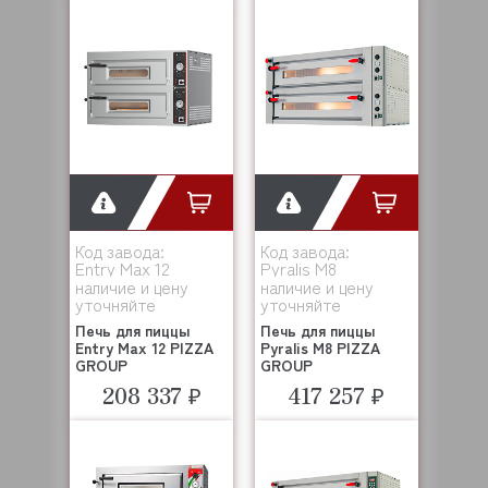
Код завода:
Код завода:
Entry Max 12
Pyralis M8
наличие и цену
наличие и цену
уточняйте
уточняйте
Печь для пиццы
Печь для пиццы
Entry Max 12 PIZZA
Pyralis M8 PIZZA
GROUP
GROUP
208 337 ₽
417 257 ₽