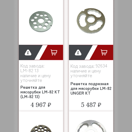
Код завода:
92634
Код завода:
LM-82 13
наличие и цену
наличие и цену
уточняйте
уточняйте
Решетка подрезная
Решетка для
для мясорубки LM-82
мясорубки LM-82 KT
UNGER KT
(LM-82 13)
4 967 ₽
5 487 ₽