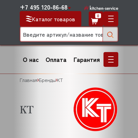
+7 495 120-86-68
0
Каталог товаров
О нас
Оплата
Гарантия
Главная
Бренды
KT
KT