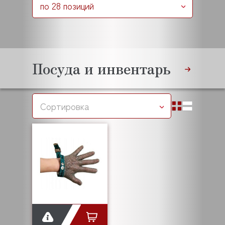
по 28 позиций
Посуда и инвентарь
Сортировка