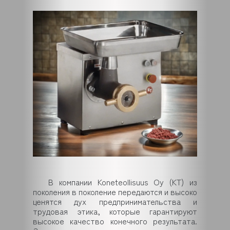
В компании Koneteollisuus Oy (KT) из
поколения в поколение передаются и высоко
ценятся дух предпринимательства и
трудовая этика, которые гарантируют
высокое качество конечного результата.