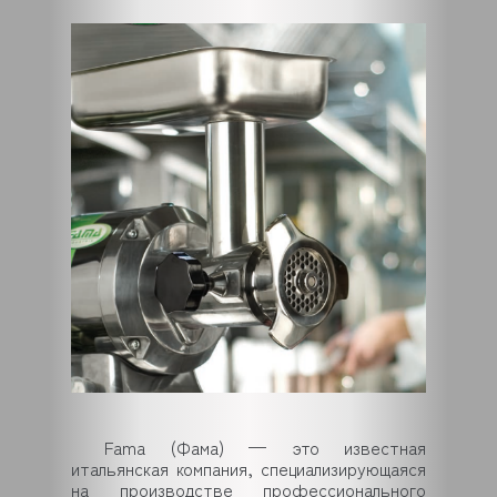
Fama (Фама) — это известная
итальянская компания, специализирующаяся
на производстве профессионального