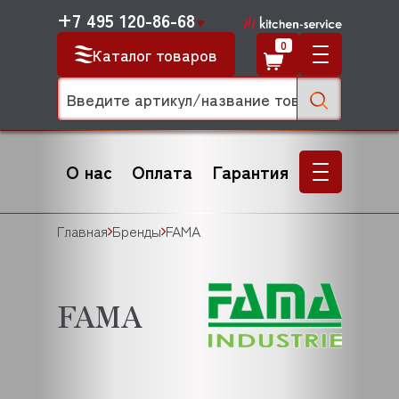
+7 495 120-86-68
0
Каталог товаров
О нас
Оплата
Гарантия
Главная
Бренды
FAMA
FAMA