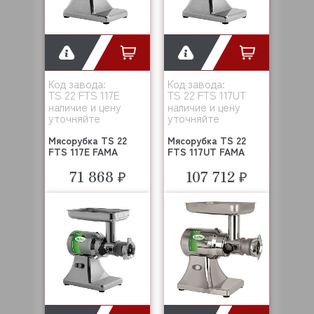
Код завода:
Код завода:
TS 22 FTS 117E
TS 22 FTS 117UT
наличие и цену
наличие и цену
уточняйте
уточняйте
Мясорубка TS 22
Мясорубка TS 22
FTS 117E FAMA
FTS 117UT FAMA
71 868 ₽
107 712 ₽