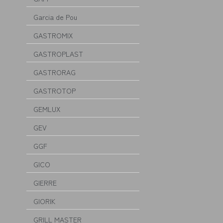
Garcia de Pou
GASTROMIX
GASTROPLAST
GASTRORAG
GASTROTOP
GEMLUX
GEV
GGF
GICO
GIERRE
GIORIK
GRILL MASTER