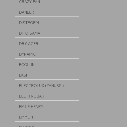
CRAZY PAN
DANLER
DISTFORM
DITO SAMA
DRY AGER
DYNAMIC
ECOLUN
EKSI
ELECTROLUX (ZANUSSI)
ELETTROBAR
EMILE HENRY
EMMEPI