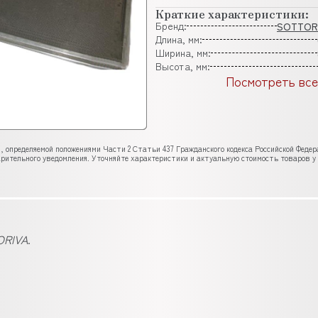
Краткие характеристики:
Бренд:
SOTTOR
Длина, мм:
Ширина, мм:
Высота, мм:
Посмотреть все
, определяемой положениями Части 2 Статьи 437 Гражданского кодекса Российской Феде
рительного уведомления. Уточняйте характеристики и актуальную стоимость товаров у
RIVA
.