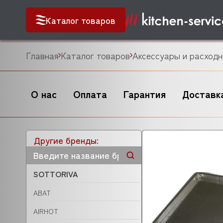
Каталог товаров
Главная
Каталог товаров
Аксессуары и расходн
О нас
Оплата
Гарантия
Доставк
Другие бренды:
SOTTORIVA
ABAT
AIRHOT