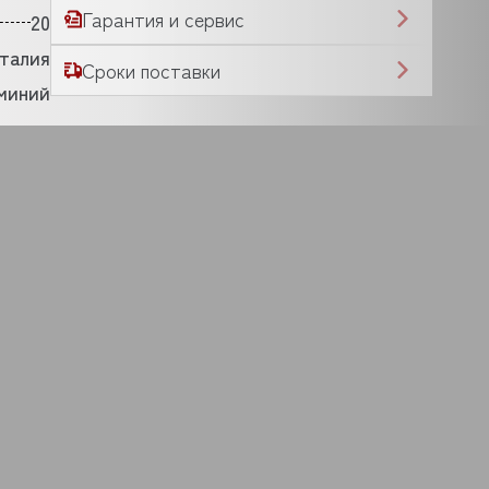
Гарантия и сервис
20
талия
Сроки поставки
миний