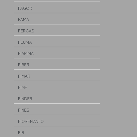
FAGOR
FAMA
FERGAS
FEUMA
FIAMMA
FIBER
FIMAR
FIME
FINDER
FINES
FIORENZATO
FIR