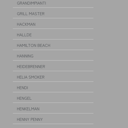
GRANDIMPIANTI
GRILL MASTER
HACKMAN
HALLDE
HAMILTON BEACH
HANNING
HEIDEBRENNER
HELIA SMOKER
HENDI
HENGEL
HENKELMAN
HENNY PENNY