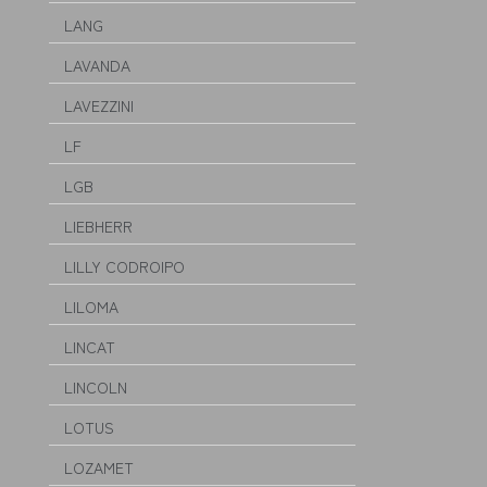
LANG
LAVANDA
LAVEZZINI
LF
LGB
LIEBHERR
LILLY CODROIPO
LILOMA
LINCAT
LINCOLN
LOTUS
LOZAMET