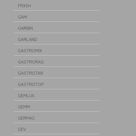
FRXSH
GAM
GARBIN
GARLAND
GASTROMIX
GASTRORAG
GASTROTAR
GASTROTOP
GEMLUX
GEMM
GERMAC
GEV