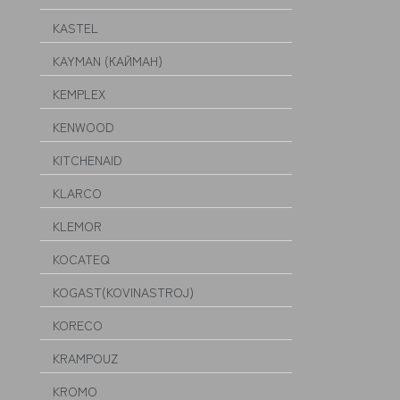
KASTEL
KAYMAN (КАЙМАН)
KEMPLEX
KENWOOD
KITCHENAID
KLARCO
KLEMOR
KOCATEQ
KOGAST(KOVINASTROJ)
KORECO
KRAMPOUZ
KROMO