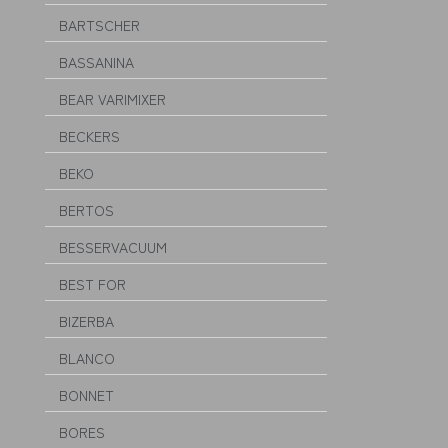
BARTSCHER
BASSANINA
BEAR VARIMIXER
BECKERS
BEKO
BERTOS
BESSERVACUUM
BEST FOR
BIZERBA
BLANCO
BONNET
BORES