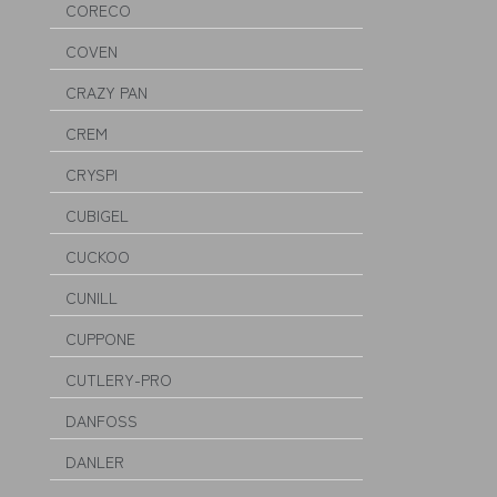
CORECO
COVEN
CRAZY PAN
CREM
CRYSPI
CUBIGEL
CUCKOO
CUNILL
CUPPONE
CUTLERY-PRO
DANFOSS
DANLER