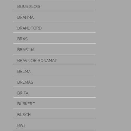
BOURGEOIS
BRAHMA
BRANDFORD
BRAS
BRASILIA
BRAVILOR BONAMAT
BREMA
BREMAS
BRITA
BURKERT
BUSCH
BWT