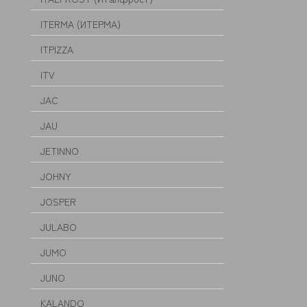
ITERMA (ИТЕРМА)
ITPIZZA
ITV
JAC
JAU
JETINNO
JOHNY
JOSPER
JULABO
JUMO
JUNO
KALANDO