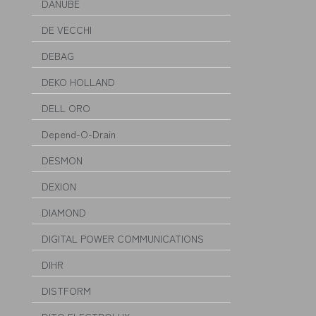
DANUBE
DE VECCHI
DEBAG
DEKO HOLLAND
DELL ORO
Depend-O-Drain
DESMON
DEXION
DIAMOND
DIGITAL POWER COMMUNICATIONS
DIHR
DISTFORM