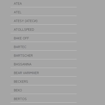
ATEA
ATEL
ATESY (АТЕСИ)
ATOLLSPEED
BAKE OFF
BARTEC
BARTSCHER
BASSANINA
BEAR VARIMIXER
BECKERS
BEKO
BERTOS