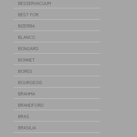
BESSERVACUUM
BEST FOR
BIZERBA
BLANCO
BONGARD
BONNET
BORES
BOURGEOIS
BRAHMA
BRANDFORD
BRAS
BRASILIA