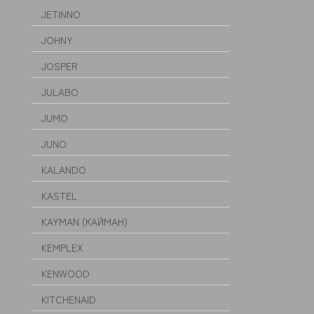
JETINNO
JOHNY
JOSPER
JULABO
JUMO
JUNO
KALANDO
KASTEL
KAYMAN (КАЙМАН)
KEMPLEX
KENWOOD
KITCHENAID