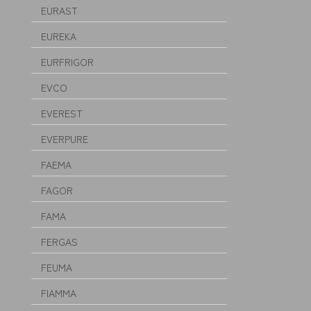
EURAST
EUREKA
EURFRIGOR
EVCO
EVEREST
EVERPURE
FAEMA
FAGOR
FAMA
FERGAS
FEUMA
FIAMMA