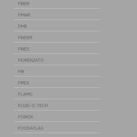
FIBER
FIMAR
FIME
FINDER
FINES
FIORENZATO
FIR
FIREX
FLAMIC
FLUID-O-TECH
FOINOX
FOODATLAS