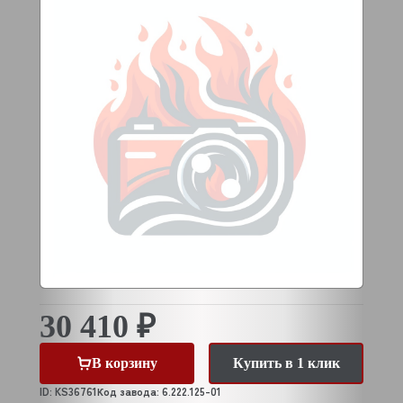
30 410 ₽
В корзину
Купить в 1 клик
ID: KS36761
Код завода: 6.222.125-01