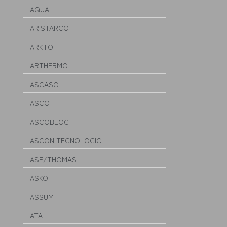
AQUA
ARISTARCO
ARKTO
ARTHERMO
ASCASO
ASCO
ASCOBLOC
ASCON TECNOLOGIC
ASF/THOMAS
ASKO
ASSUM
ATA