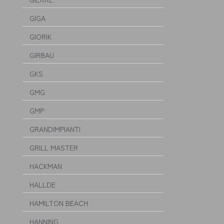
GIGA
GIORIK
GIRBAU
GKS
GMG
GMP
GRANDIMPIANTI
GRILL MASTER
HACKMAN
HALLDE
HAMILTON BEACH
HANNING