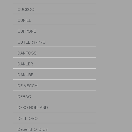
CUCKOO
CUNILL
CUPPONE
CUTLERY-PRO
DANFOSS
DANLER
DANUBE
DE VECCHI
DEBAG
DEKO HOLLAND
DELL ORO
Depend-O-Drain