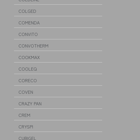
COLGED
COMENDA
CONVITO
CONVOTHERM
COOKMAX
COOLEQ
CORECO
COVEN
CRAZY PAN
CREM
CRYSPI
CUBIGEL